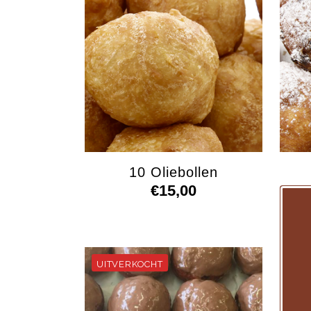
10 Oliebollen
€
15,00